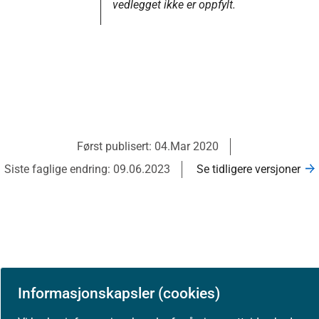
vedlegget ikke er oppfylt.
Først publisert: 04.Mar 2020
Siste faglige endring: 09.06.2023
Se tidligere versjoner
Informasjonskapsler (cookies)