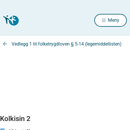
Meny
Vedlegg 1 til folketrygdloven § 5-14 (legemiddellisten)
Kolkisin 2