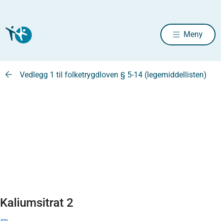
Meny
Vedlegg 1 til folketrygdloven § 5-14 (legemiddellisten)
Kaliumsitrat 2