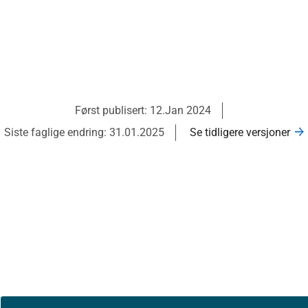
Først publisert: 12.Jan 2024
Siste faglige endring: 31.01.2025
Se tidligere versjoner