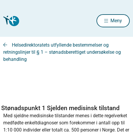
Meny
Helsedirektoratets utfyllende bestemmelser og
retningslinjer til § 1 – stønadsberettiget undersøkelse og
behandling
Stønadspunkt 1 Sjelden medisinsk tilstand
Med sjeldne medisinske tilstander menes i dette regelverket
medfødte enkeltdiagnoser som forekommer i antall opp til
1:10 000 individer eller totalt ca. 500 personer i Norge. Det er