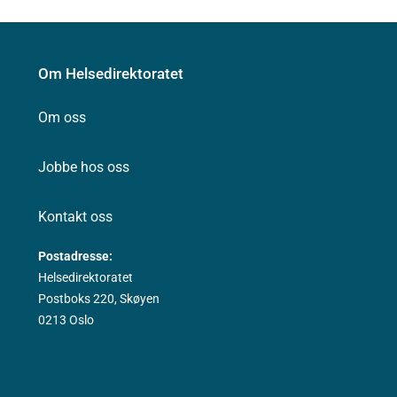
Om Helsedirektoratet
Om oss
Jobbe hos oss
Kontakt oss
Postadresse:
Helsedirektoratet
Postboks 220, Skøyen
0213 Oslo