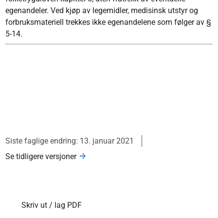
egenandeler. Ved kjøp av legemidler, medisinsk utstyr og
forbruksmateriell trekkes ikke egenandelene som følger av §
5-14.
Siste faglige endring: 13. januar 2021
Se tidligere versjoner
Skriv ut / lag PDF