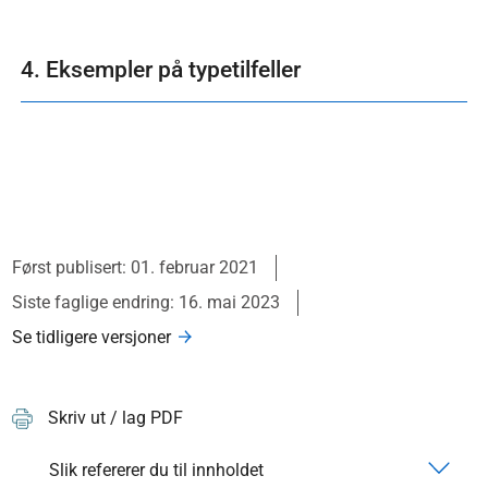
4. Eksempler på typetilfeller
Først publisert: 01. februar 2021
Siste faglige endring: 16. mai 2023
Se tidligere versjoner
Skriv ut / lag PDF
Slik refererer du til innholdet