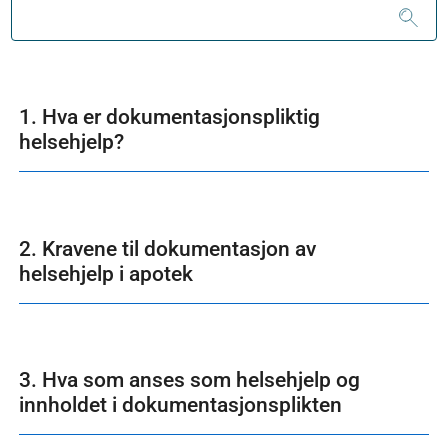
1. Hva er dokumentasjonspliktig
helsehjelp?
2. Kravene til dokumentasjon av
helsehjelp i apotek
3. Hva som anses som helsehjelp og
innholdet i dokumentasjonsplikten