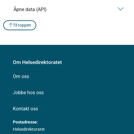
Åpne data (API)
Til toppen
Om Helsedirektoratet
Om oss
Jobbe hos oss
Kontakt oss
Postadresse:
Helsedirektoratet