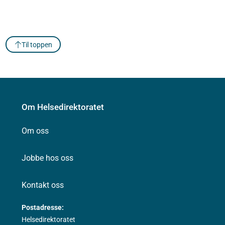
Til toppen
Om Helsedirektoratet
Om oss
Jobbe hos oss
Kontakt oss
Postadresse:
Helsedirektoratet