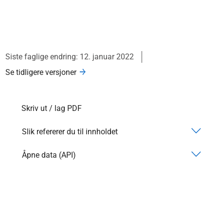
Siste faglige endring: 12. januar 2022
Se tidligere versjoner
Skriv ut / lag PDF
Slik refererer du til innholdet
Åpne data (API)