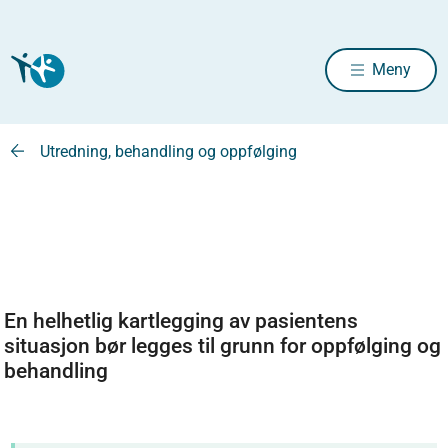
Meny
Utredning, behandling og oppfølging
En helhetlig kartlegging av pasientens
situasjon bør legges til grunn for oppfølging og
behandling