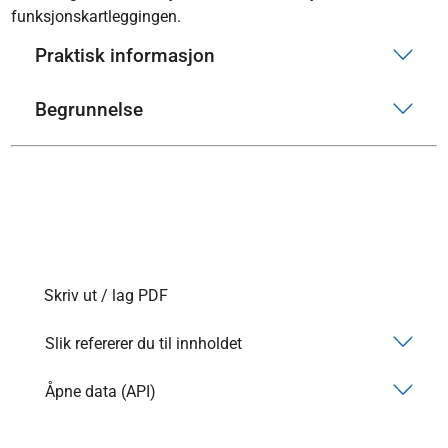
funksjonskartleggingen.
Praktisk informasjon
Begrunnelse
Skriv ut / lag PDF
Slik refererer du til innholdet
Åpne data (API)