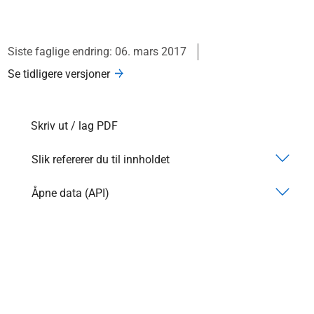
Siste faglige endring: 06. mars 2017
Se tidligere versjoner
Skriv ut / lag PDF
Slik refererer du til innholdet
Åpne data (API)