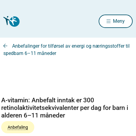
Meny
Anbefalinger for tilførsel av energi og næringsstoffer til
spedbarn 6–11 måneder
A-vitamin: Anbefalt inntak er 300
retinolaktivitetsekvivalenter per dag for barn i
alderen 6–11 måneder
Anbefaling