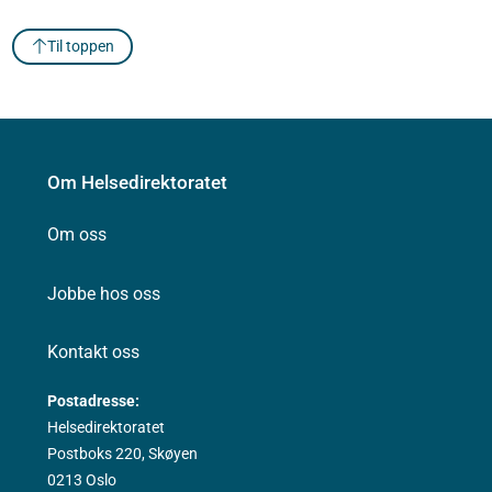
Til toppen
Om Helsedirektoratet
Om oss
Jobbe hos oss
Kontakt oss
Postadresse:
Helsedirektoratet
Postboks 220, Skøyen
0213 Oslo