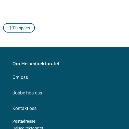
Til toppen
Om Helsedirektoratet
Om oss
Jobbe hos oss
Kontakt oss
Postadresse:
Helsedirektoratet