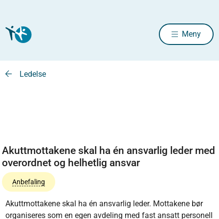
Meny
Ledelse
Akuttmottakene skal ha én ansvarlig leder med
overordnet og helhetlig ansvar
Anbefaling
Akuttmottakene skal ha én ansvarlig leder. Mottakene bør
organiseres som en egen avdeling med fast ansatt personell