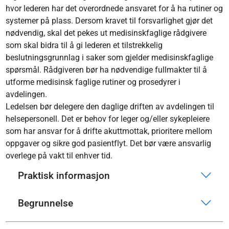
hvor lederen har det overordnede ansvaret for å ha rutiner og
systemer på plass. Dersom kravet til forsvarlighet gjør det
nødvendig, skal det pekes ut medisinskfaglige rådgivere
som skal bidra til å gi lederen et tilstrekkelig
beslutningsgrunnlag i saker som gjelder medisinskfaglige
spørsmål. Rådgiveren bør ha nødvendige fullmakter til å
utforme medisinsk faglige rutiner og prosedyrer i
avdelingen.
Ledelsen bør delegere den daglige driften av avdelingen til
helsepersonell. Det er behov for leger og/eller sykepleiere
som har ansvar for å drifte akuttmottak, prioritere mellom
oppgaver og sikre god pasientflyt. Det bør være ansvarlig
overlege på vakt til enhver tid.
Praktisk informasjon
Begrunnelse