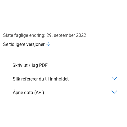
Siste faglige endring: 29. september 2022
Se tidligere versjoner
Skriv ut / lag PDF
Slik refererer du til innholdet
Åpne data (API)