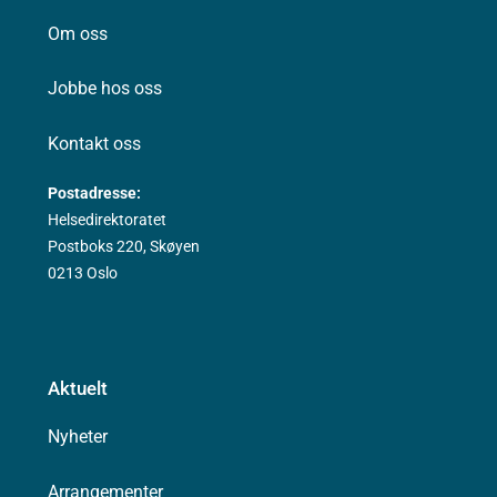
Om oss
Jobbe hos oss
Kontakt oss
Postadresse:
Helsedirektoratet
Postboks 220, Skøyen
0213 Oslo
Aktuelt
Nyheter
Arrangementer