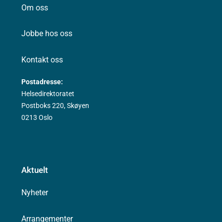
Om oss
Jobbe hos oss
Kontakt oss
Postadresse:
Helsedirektoratet
Postboks 220, Skøyen
0213 Oslo
Aktuelt
Nyheter
Arrangementer