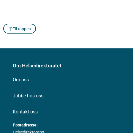
Til toppen
Om Helsedirektoratet
Om oss
Jobbe hos oss
Kontakt oss
Postadresse:
Helsedirektoratet