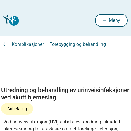
Meny
Komplikasjoner – Forebygging og behandling
Utredning og behandling av urinveisinfeksjoner
ved akutt hjerneslag
Anbefaling
Ved urinveisinfeksjon (UVI) anbefales utredning inkludert
blærescanning for å avklare om det foreligger retensjon,