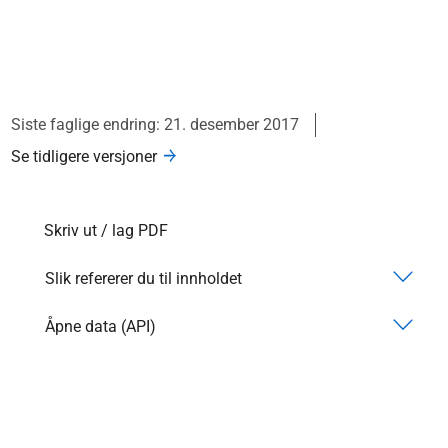
Siste faglige endring: 21. desember 2017
Se tidligere versjoner
Skriv ut / lag PDF
Slik refererer du til innholdet
Åpne data (API)