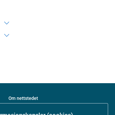
Om nettstedet
Personvernerklæring