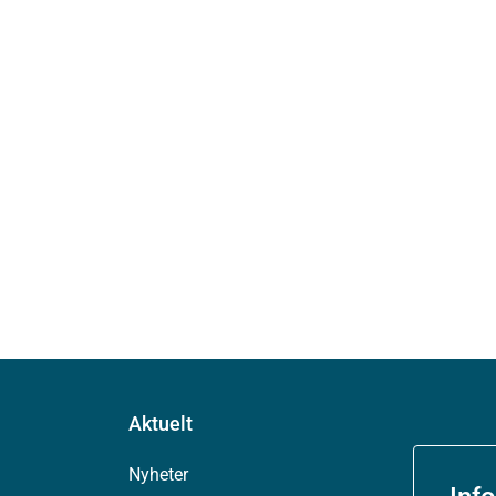
Aktuelt
Nyheter