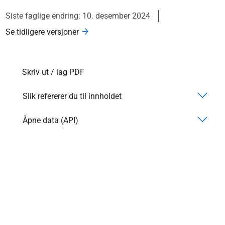
Siste faglige endring: 10. desember 2024
Se tidligere versjoner
Skriv ut / lag PDF
Slik refererer du til innholdet
Åpne data (API)