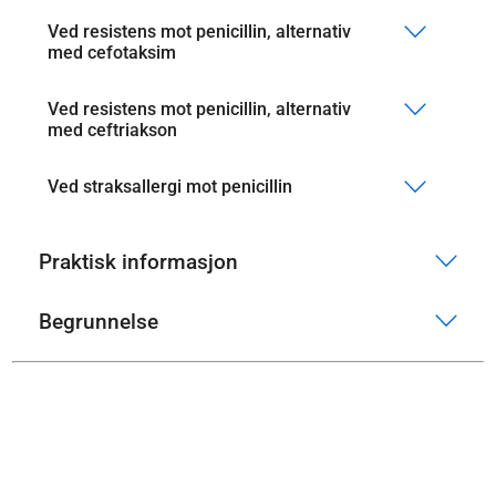
Ved resistens mot penicillin, alternativ
med cefotaksim
Ved resistens mot penicillin, alternativ
med ceftriakson
Ved straksallergi mot penicillin
Praktisk informasjon
Begrunnelse