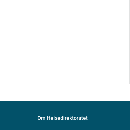
Om Helsedirektoratet