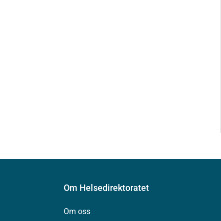
Om Helsedirektoratet
Om oss