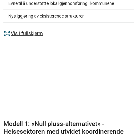
Evne til å understøtte lokal gjennomføring i kommunene
Nyttiggjøring av eksisterende strukturer
Vis i fullskjerm
Modell 1: «Null pluss-alternativet» -
Helsesektoren med utvidet koordinerende