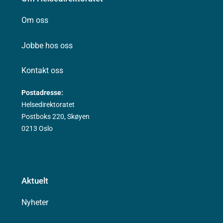
Om oss
Jobbe hos oss
Kontakt oss
Postadresse:
Helsedirektoratet
Postboks 220, Skøyen
0213 Oslo
Aktuelt
Nyheter