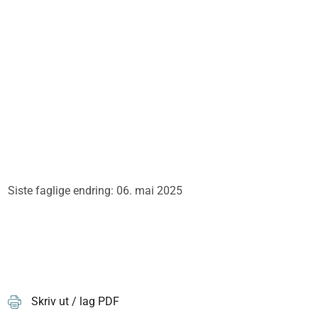
Siste faglige endring: 06. mai 2025
Skriv ut / lag PDF