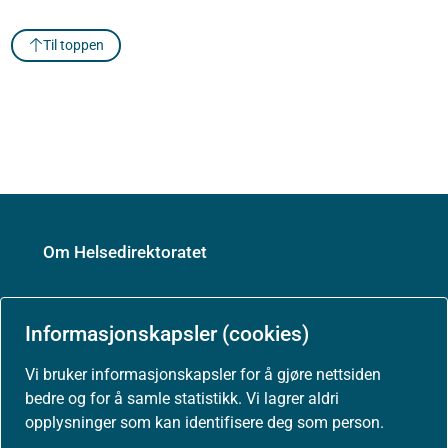
Til toppen
Om Helsedirektoratet
Informasjonskapsler (cookies)
Om oss
Vi bruker informasjonskapsler for å gjøre nettsiden
bedre og for å samle statistikk. Vi lagrer aldri
opplysninger som kan identifisere deg som person.
Jobbe hos oss