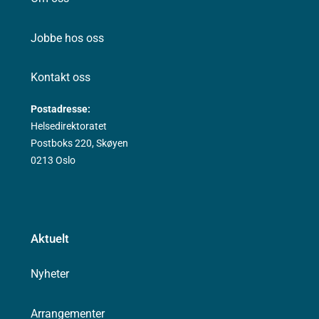
Jobbe hos oss
Kontakt oss
Postadresse:
Helsedirektoratet
Postboks 220, Skøyen
0213 Oslo
Aktuelt
Nyheter
Arrangementer