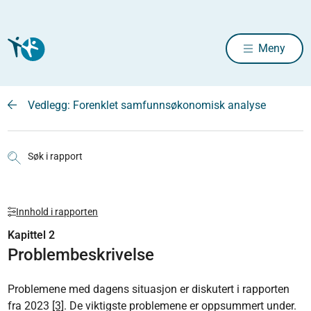
Meny
Vedlegg: Forenklet samfunnsøkonomisk analyse
Søk i rapport
Innhold i rapporten
Kapittel 2
Problembeskrivelse
Problemene med dagens situasjon er diskutert i rapporten
fra 2023
[3]
. De viktigste problemene er oppsummert under.