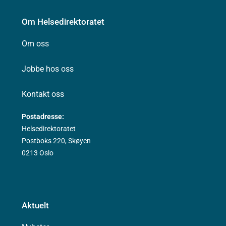
Om Helsedirektoratet
Om oss
Jobbe hos oss
Kontakt oss
Postadresse:
Helsedirektoratet
Postboks 220, Skøyen
0213 Oslo
Aktuelt