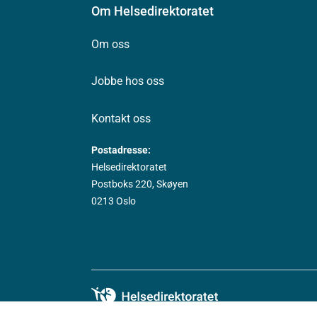
Om Helsedirektoratet
Om oss
Jobbe hos oss
Kontakt oss
Postadresse:
Helsedirektoratet
Postboks 220, Skøyen
0213 Oslo