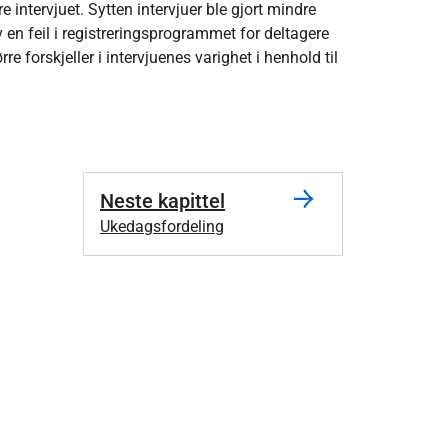
intervjuet. Sytten intervjuer ble gjort mindre
v en feil i registreringsprogrammet for deltagere
rre forskjeller i intervjuenes varighet i henhold til
Neste kapittel
Ukedagsfordeling