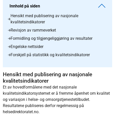
Innhold på siden
Hensikt med publisering av nasjonale
kvalitetsindikatorer
Revisjon av rammeverket
Formidling og tilgjengeliggjøring av resultater
Engelske nettsider
Forskjell på statistikk og kvalitetsindikatorer
Hensikt med publisering av nasjonale
kvalitetsindikatorer
Et av hovedformålene med det nasjonale
kvalitetsindikatorsystemet er å fremme åpenhet om kvalitet
og variasjon i helse- og omsorgstjenestetilbudet.
Resultatene publiseres derfor regelmessig på
helsedirektoratet.no.