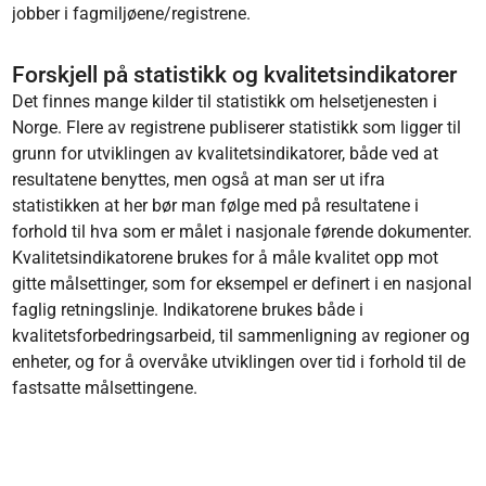
jobber i fagmiljøene/registrene.
Forskjell på statistikk og kvalitetsindikatorer
Det finnes mange kilder til statistikk om helsetjenesten i
Norge. Flere av registrene publiserer statistikk som ligger til
grunn for utviklingen av kvalitetsindikatorer, både ved at
resultatene benyttes, men også at man ser ut ifra
statistikken at her bør man følge med på resultatene i
forhold til hva som er målet i nasjonale førende dokumenter.
Kvalitetsindikatorene brukes for å måle kvalitet opp mot
gitte målsettinger, som for eksempel er definert i en nasjonal
faglig retningslinje. Indikatorene brukes både i
kvalitetsforbedringsarbeid, til sammenligning av regioner og
enheter, og for å overvåke utviklingen over tid i forhold til de
fastsatte målsettingene.