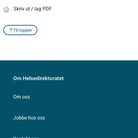
Skriv ut / lag PDF
Til toppen
Om Helsedirektoratet
Om oss
Jobbe hos oss