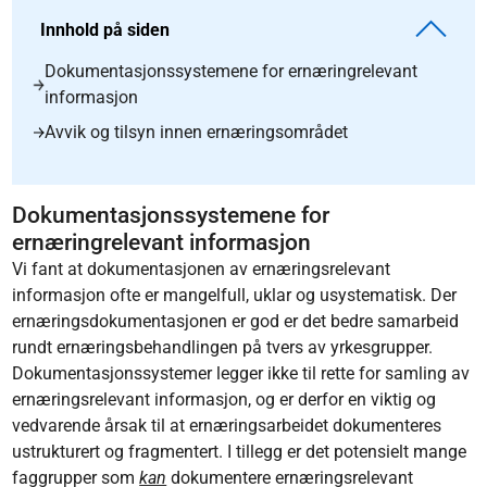
Innhold på siden
Dokumentasjonssystemene for ernæringrelevant
informasjon
Avvik og tilsyn innen ernæringsområdet
Dokumentasjonssystemene for
ernæringrelevant informasjon
Vi fant at dokumentasjonen av ernæringsrelevant
informasjon ofte er mangelfull, uklar og usystematisk. Der
ernæringsdokumentasjonen er god er det bedre samarbeid
rundt ernæringsbehandlingen på tvers av yrkesgrupper.
Dokumentasjonssystemer legger ikke til rette for samling av
ernæringsrelevant informasjon, og er derfor en viktig og
vedvarende årsak til at ernæringsarbeidet dokumenteres
ustrukturert og fragmentert. I tillegg er det potensielt mange
faggrupper som
kan
dokumentere ernæringsrelevant