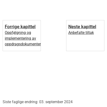
Forrige kapittel
Neste kapittel
Oppfølgning og
Anbefalte tiltak
implementering av
oppdragsdokumenter
Siste faglige endring: 03. september 2024