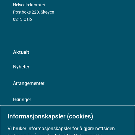
Helsedirektoratet
Postboks 220, Skøyen
0213 Oslo
Aktuelt
Nyheter
Arrangementer
Høringer
Informasjonskapsler (cookies)
Presse
Vi bruker informasjonskapsler for å gjøre nettsiden