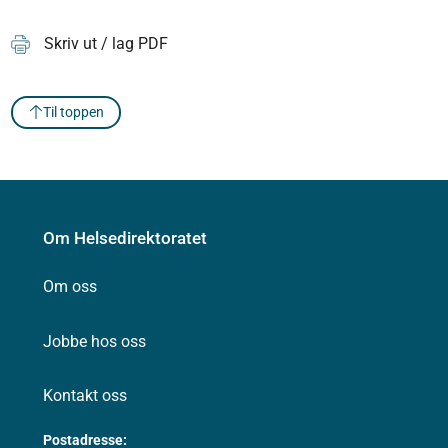
Skriv ut / lag PDF
Til toppen
Om Helsedirektoratet
Om oss
Jobbe hos oss
Kontakt oss
Postadresse: