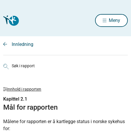
Meny
Innledning
Søk i rapport
Innhold i rapporten
Kapittel 2.1
Mål for rapporten
Målene for rapporten er å kartlegge status i norske sykehus
for: