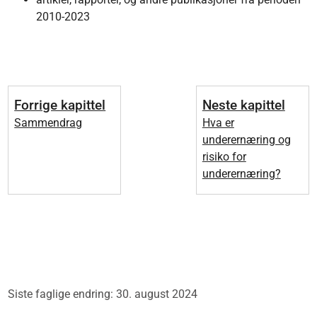
2010-2023
Forrige kapittel
Neste kapittel
Sammendrag
Hva er
underernæring og
risiko for
underernæring?
Siste faglige endring: 30. august 2024