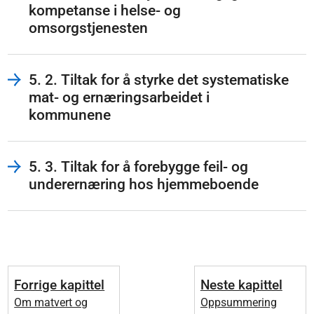
kompetanse i helse- og
omsorgstjenesten
5. 2. Tiltak for å styrke det systematiske
mat- og ernæringsarbeidet i
kommunene
5. 3. Tiltak for å forebygge feil- og
underernæring hos hjemmeboende
Forrige kapittel
Neste kapittel
Om matvert og
Oppsummering