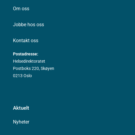
Om oss
Jobbe hos oss
Kontakt oss
Postadresse:
Helsedirektoratet
Postboks 220, Skøyen
0213 Oslo
Aktuelt
Nyheter