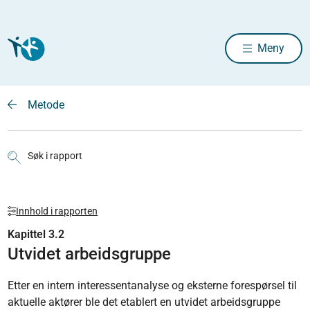
Meny
Metode
Søk i rapport
Innhold i rapporten
Kapittel 3.2
Utvidet arbeidsgruppe
Etter en intern interessentanalyse og eksterne forespørsel til
aktuelle aktører ble det etablert en utvidet arbeidsgruppe