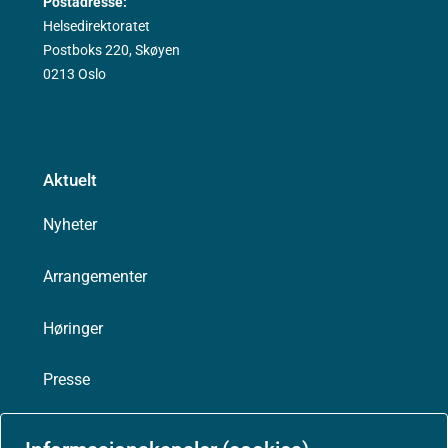
Postadresse:
Helsedirektoratet
Postboks 220, Skøyen
0213 Oslo
Aktuelt
Nyheter
Arrangementer
Høringer
Presse