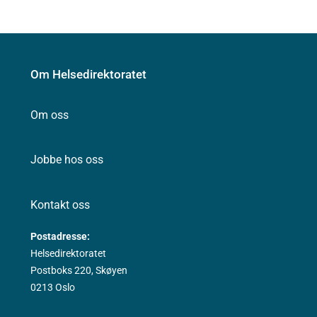
Om Helsedirektoratet
Om oss
Jobbe hos oss
Kontakt oss
Postadresse:
Helsedirektoratet
Postboks 220, Skøyen
0213 Oslo