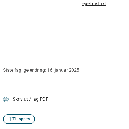
eget distrikt
Siste faglige endring: 16. januar 2025
Skriv ut / lag PDF
Til toppen