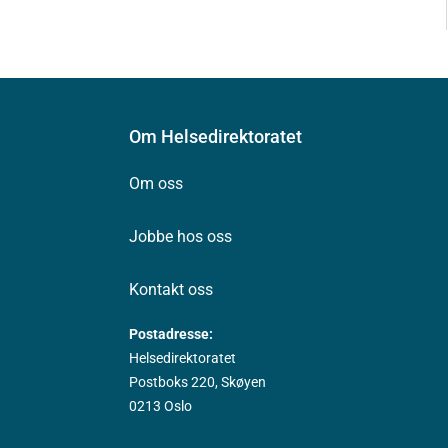
Om Helsedirektoratet
Om oss
Jobbe hos oss
Kontakt oss
Postadresse:
Helsedirektoratet
Postboks 220, Skøyen
0213 Oslo