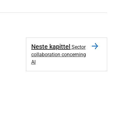
Neste kapittel
Sector
collaboration concerning
AI