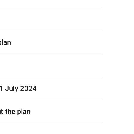
plan
 1 July 2024
t the plan