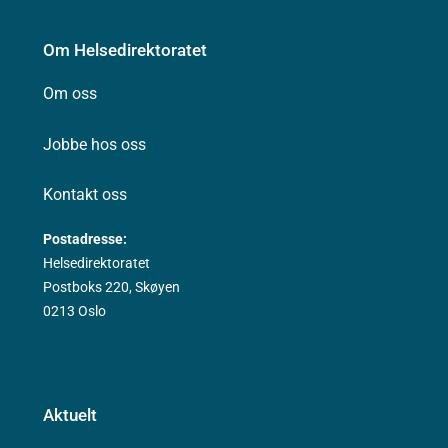
Om Helsedirektoratet
Om oss
Jobbe hos oss
Kontakt oss
Postadresse:
Helsedirektoratet
Postboks 220, Skøyen
0213 Oslo
Aktuelt