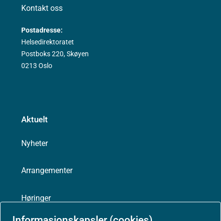
Kontakt oss
Postadresse:
Helsedirektoratet
Postboks 220, Skøyen
0213 Oslo
Aktuelt
Nyheter
Arrangementer
Høringer
Informasjonskapsler (cookies)