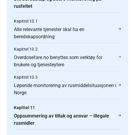
rusfeltet
Kapittel 10.1
Alle relevante tjenester skal ha en
beredskapsordning
Kapittel 10.2
Overdosefare.no benyttes som verktøy for
brukere og tjenesteytere
Kapittel 10.3
Løpende monitorering av rusmiddelsituasjonen i
Norge
Kapittel 11
Oppsummering av tiltak og ansvar – illegale
rusmidler