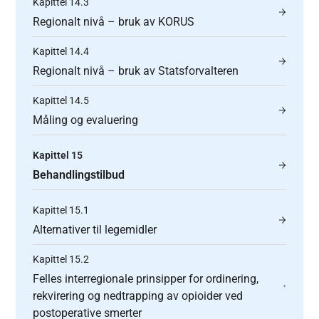
Kapittel 14.3
Regionalt nivå – bruk av KORUS
Kapittel 14.4
Regionalt nivå – bruk av Statsforvalteren
Kapittel 14.5
Måling og evaluering
Kapittel 15
Behandlingstilbud
Kapittel 15.1
Alternativer til legemidler
Kapittel 15.2
Felles interregionale prinsipper for ordinering,
rekvirering og nedtrapping av opioider ved
postoperative smerter