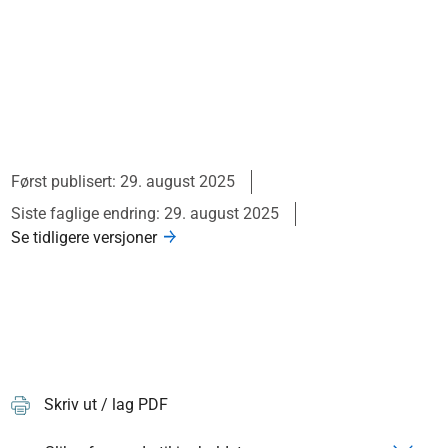
Først publisert: 29. august 2025
Siste faglige endring: 29. august 2025
Se tidligere versjoner
Skriv ut / lag PDF