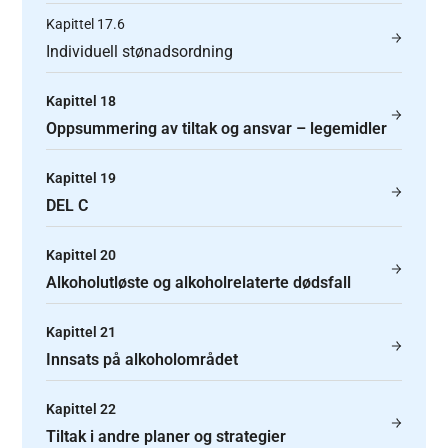
Kapittel 17.6
Individuell stønadsordning
Kapittel 18
Oppsummering av tiltak og ansvar – legemidler
Kapittel 19
DEL C
Kapittel 20
Alkoholutløste og alkoholrelaterte dødsfall
Kapittel 21
Innsats på alkoholområdet
Kapittel 22
Tiltak i andre planer og strategier