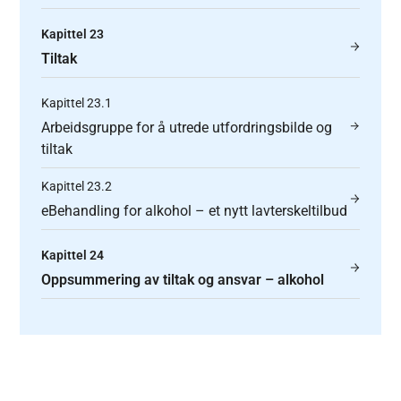
Kapittel 23
Tiltak
Kapittel 23.1
Arbeidsgruppe for å utrede utfordringsbilde og
tiltak
Kapittel 23.2
eBehandling for alkohol – et nytt lavterskeltilbud
Kapittel 24
Oppsummering av tiltak og ansvar – alkohol