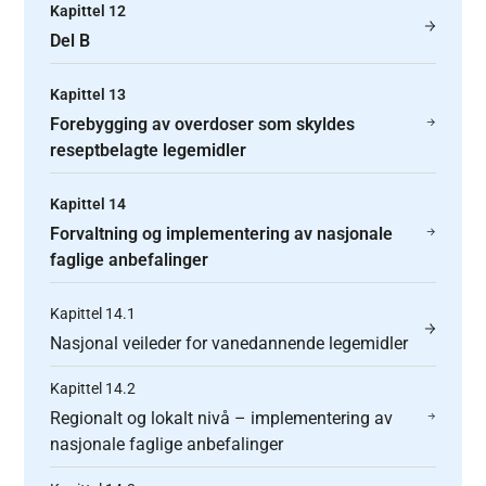
Kapittel 12
Del B
Kapittel 13
Forebygging av overdoser som skyldes
reseptbelagte legemidler
Kapittel 14
Forvaltning og implementering av nasjonale
faglige anbefalinger
Kapittel 14.1
Nasjonal veileder for vanedannende legemidler
Kapittel 14.2
Regionalt og lokalt nivå – implementering av
nasjonale faglige anbefalinger