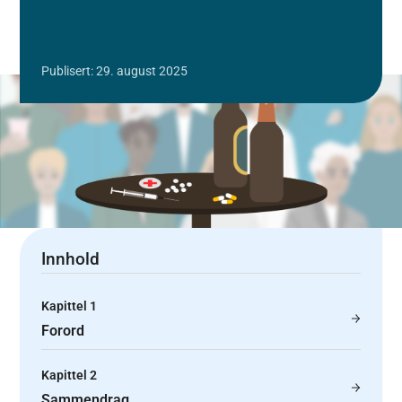
Publisert: 29. august 2025
Innhold
Kapittel 1
Forord
Kapittel 2
Sammendrag