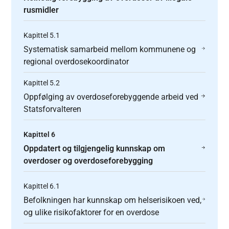
rusmidler
Kapittel 5.1
Systematisk samarbeid mellom kommunene og
regional overdosekoordinator
Kapittel 5.2
Oppfølging av overdoseforebyggende arbeid ved
Statsforvalteren
Kapittel 6
Oppdatert og tilgjengelig kunnskap om
overdoser og overdoseforebygging
Kapittel 6.1
Befolkningen har kunnskap om helserisikoen ved,
og ulike risikofaktorer for en overdose