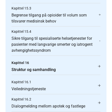
Kapittel 15.3
Begrense tilgang på opioider til volum som
tilsvarer medisinsk behov
Kapittel 15.4
Sikre tilgang til spesialiserte helsetjenester for
pasienter med langvarige smerter og iatrogent
avhengighetssyndrom
Kapittel 16
Struktur og samhandling
Kapittel 16.1
Veiledningstjeneste
Kapittel 16.2
Dialogmelding mellom apotek og fastlege