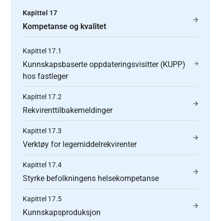
Kapittel 17
Kompetanse og kvalitet
Kapittel 17.1
Kunnskapsbaserte oppdateringsvisitter (KUPP)
hos fastleger
Kapittel 17.2
Rekvirenttilbakemeldinger
Kapittel 17.3
Verktøy for legemiddelrekvirenter
Kapittel 17.4
Styrke befolkningens helsekompetanse
Kapittel 17.5
Kunnskapsproduksjon