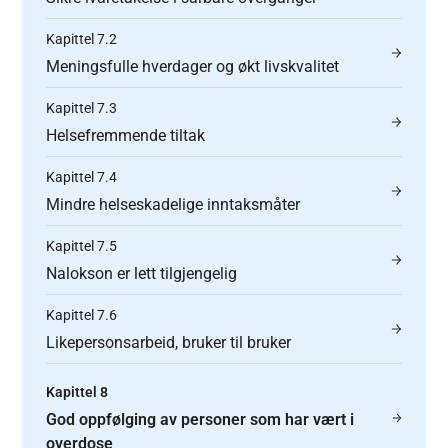
Kapittel 7.2
Meningsfulle hverdager og økt livskvalitet
Kapittel 7.3
Helsefremmende tiltak
Kapittel 7.4
Mindre helseskadelige inntaksmåter
Kapittel 7.5
Nalokson er lett tilgjengelig
Kapittel 7.6
Likepersonsarbeid, bruker til bruker
Kapittel 8
God oppfølging av personer som har vært i
overdose