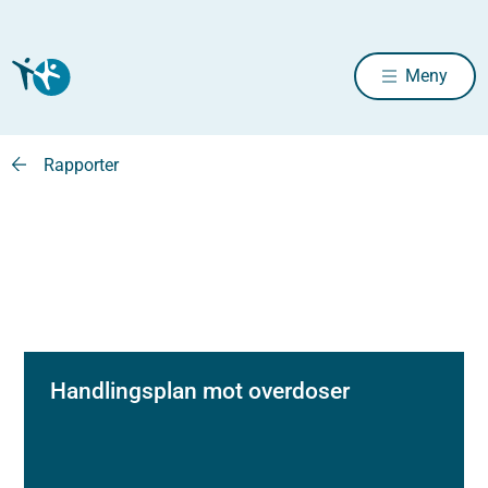
Meny
Rapporter
Handlingsplan mot overdoser