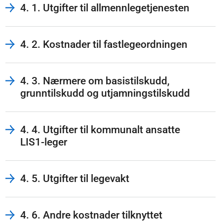
4. 1. Utgifter til allmennlegetjenesten
4. 2. Kostnader til fastlegeordningen
4. 3. Nærmere om basistilskudd,
grunntilskudd og utjamningstilskudd
4. 4. Utgifter til kommunalt ansatte
LIS1-leger
4. 5. Utgifter til legevakt
4. 6. Andre kostnader tilknyttet