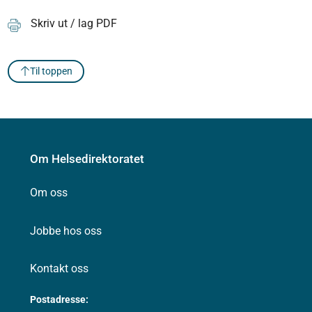
Skriv ut / lag PDF
Til toppen
Om Helsedirektoratet
Om oss
Jobbe hos oss
Kontakt oss
Postadresse: