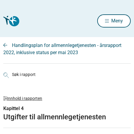
Meny
Handlingsplan for allmennlegetjenesten - årsrapport
2022, inklusive status per mai 2023
Søk i rapport
Innhold i rapporten
Kapittel 4
Utgifter til allmennlegetjenesten