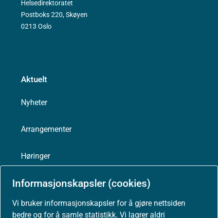
Helsedirektoratet
Postboks 220, Skøyen
0213 Oslo
Aktuelt
Nyheter
Arrangementer
Høringer
Informasjonskapsler (cookies)
Presse
Vi bruker informasjonskapsler for å gjøre nettsiden
bedre og for å samle statistikk. Vi lagrer aldri