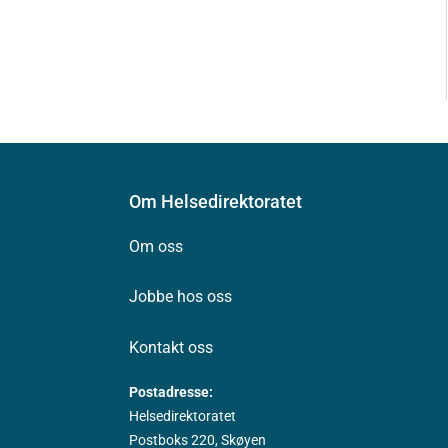
Om Helsedirektoratet
Om oss
Jobbe hos oss
Kontakt oss
Postadresse:
Helsedirektoratet
Postboks 220, Skøyen