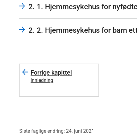
2. 1. Hjemmesykehus for nyfødt
2. 2. Hjemmesykehus for barn ett
Forrige kapittel
Innledning
Siste faglige endring: 24. juni 2021