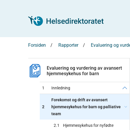
Forsiden
Rapporter
Evaluering og vurd
Evaluering og vurdering av avansert
hjemmesykehus for barn
1
Innledning
Forekomst og drift av avansert
2
hjemmesykehus for barn og palliative
team
2.1
Hjemmesykehus for nyfødte