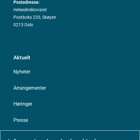
Postadresse:
Helsedirektoratet
Postboks 220, Skøyen
0213 Oslo
Aktuelt
Nyheter
Arrangementer
Høringer
Presse