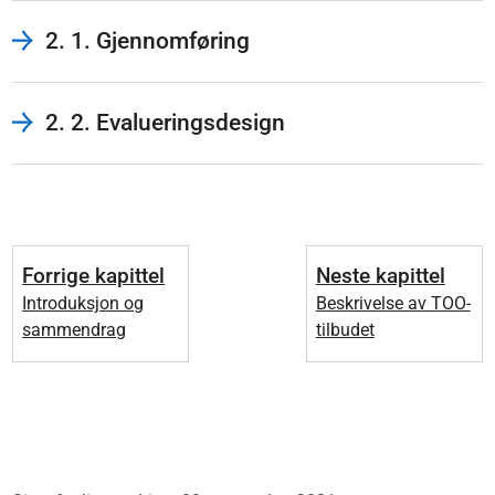
2. 1. Gjennomføring
2. 2. Evalueringsdesign
Forrige kapittel
Neste kapittel
Introduksjon og
Beskrivelse av TOO-
sammendrag
tilbudet