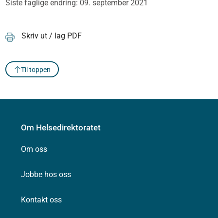
Siste faglige endring: 09. september 2021
Skriv ut / lag PDF
Til toppen
Om Helsedirektoratet
Om oss
Jobbe hos oss
Kontakt oss