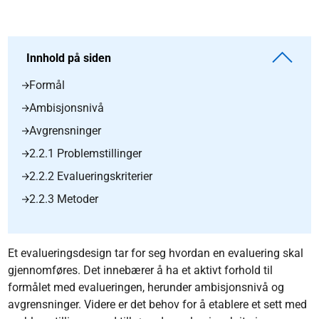
Innhold på siden
Formål
Ambisjonsnivå
Avgrensninger
2.2.1 Problemstillinger
2.2.2 Evalueringskriterier
2.2.3 Metoder
Et evalueringsdesign tar for seg hvordan en evaluering skal
gjennomføres. Det innebærer å ha et aktivt forhold til
formålet med evalueringen, herunder ambisjonsnivå og
avgrensninger. Videre er det behov for å etablere et sett med