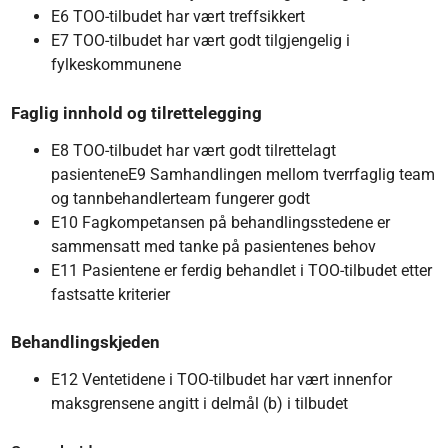
E6 TOO-tilbudet har vært treffsikkert
E7 TOO-tilbudet har vært godt tilgjengelig i
fylkeskommunene
Faglig innhold og tilrettelegging
E8 TOO-tilbudet har vært godt tilrettelagt
pasienteneE9 Samhandlingen mellom tverrfaglig team
og tannbehandlerteam fungerer godt
E10 Fagkompetansen på behandlingsstedene er
sammensatt med tanke på pasientenes behov
E11 Pasientene er ferdig behandlet i TOO-tilbudet etter
fastsatte kriterier
Behandlingskjeden
E12 Ventetidene i TOO-tilbudet har vært innenfor
maksgrensene angitt i delmål (b) i tilbudet