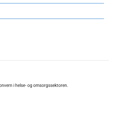
onvern i helse- og omsorgssektoren.