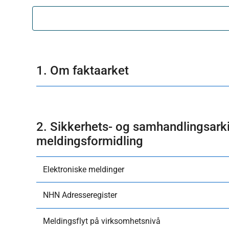
1. Om faktaarket
2. Sikkerhets- og samhandlingsarki
meldingsformidling
Elektroniske meldinger
NHN Adresseregister
Meldingsflyt på virksomhetsnivå