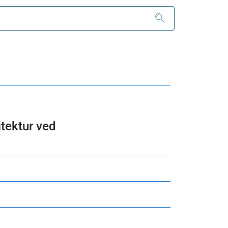
tektur ved