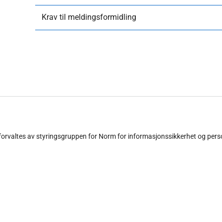
Krav til meldingsformidling
 forvaltes av styringsgruppen for Norm for informasjonssikkerhet og pers