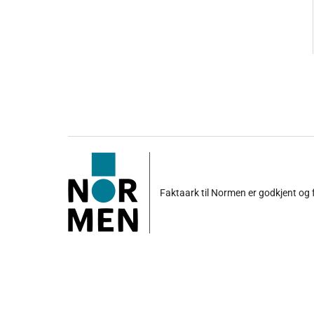
Faktaark til Normen er godkjent og