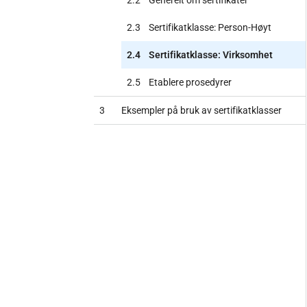
2.3
Sertifikatklasse: Person-Høyt
2.4
Sertifikatklasse: Virksomhet
2.5
Etablere prosedyrer
3
Eksempler på bruk av sertifikatklasser