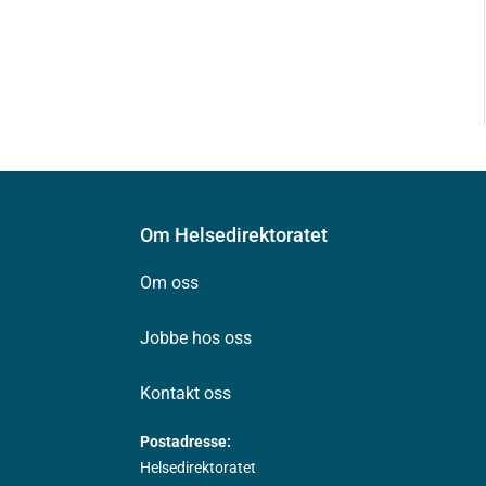
Om Helsedirektoratet
Om oss
Jobbe hos oss
Kontakt oss
Postadresse:
Helsedirektoratet