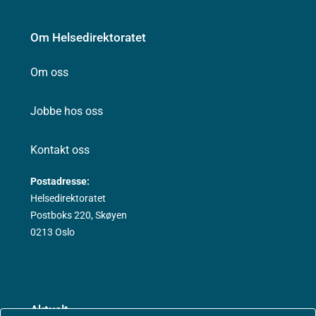
Om Helsedirektoratet
Om oss
Jobbe hos oss
Kontakt oss
Postadresse:
Helsedirektoratet
Postboks 220, Skøyen
0213 Oslo
Aktuelt