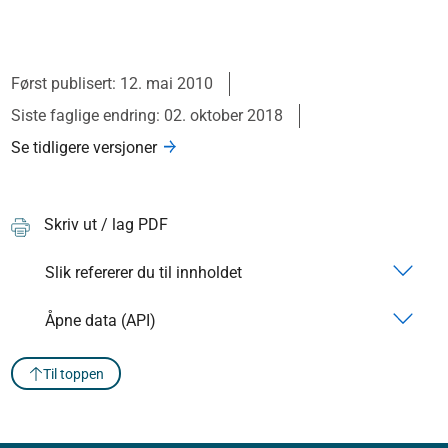
Først publisert: 12. mai 2010
Siste faglige endring: 02. oktober 2018
Se tidligere versjoner
Skriv ut / lag PDF
Slik refererer du til innholdet
Åpne data (API)
Til toppen