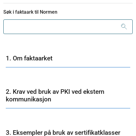
Søk i faktaark til Normen
1. Om faktaarket
2. Krav ved bruk av PKI ved ekstern
kommunikasjon
3. Eksempler på bruk av sertifikatklasser