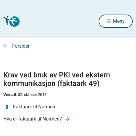
Meny
Forsiden
Krav ved bruk av PKI ved ekstern
kommunikasjon (faktaark 49)
Vedtatt
: 02. oktober 2018
Faktaark til Normen
Hva er faktaark til Normen?