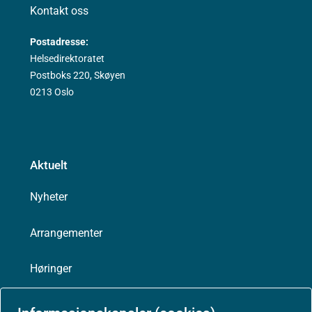
Kontakt oss
Postadresse:
Helsedirektoratet
Postboks 220, Skøyen
0213 Oslo
Aktuelt
Nyheter
Arrangementer
Høringer
Presse