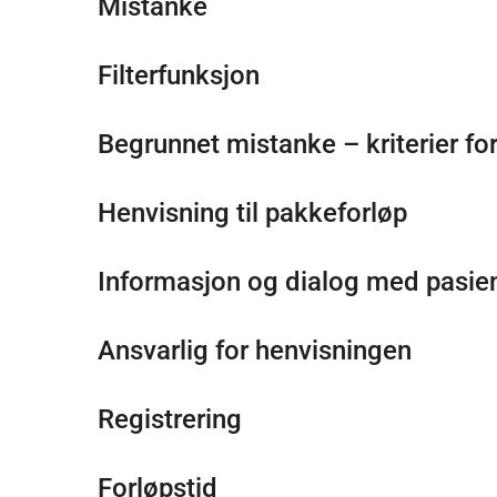
Mistanke
Filterfunksjon
Begrunnet mistanke – kriterier for
Henvisning til pakkeforløp
Informasjon og dialog med pasie
Ansvarlig for henvisningen
Registrering
Forløpstid