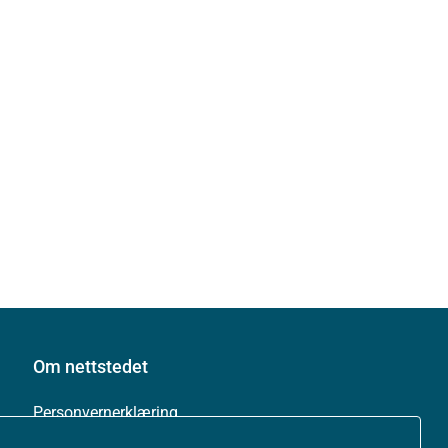
Om nettstedet
Personvernerklæring