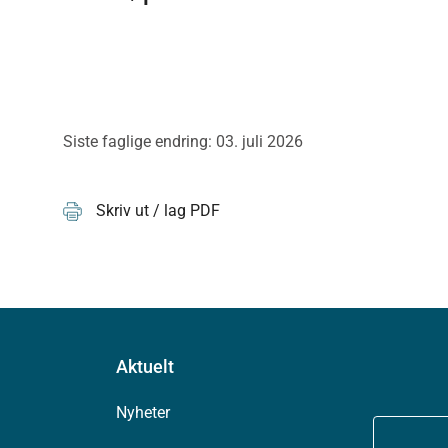
Siste faglige endring: 03. juli 2026
Skriv ut / lag PDF
Aktuelt
Nyheter