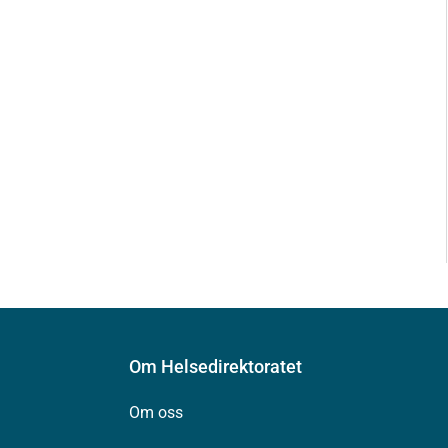
Om Helsedirektoratet
Om oss