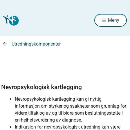
Meny
Utredningskomponenter
Nevropsykologisk kartlegging
Nevropsykologisk kartlegging kan gi nyttig
informasjon om styrker og svakheter som grunnlag for
videre tiltak og av og til bidra som beslutningsstøtte i
en helhetsvurdering av diagnose.
Indikasjon for nevropsykologisk utredning kan være