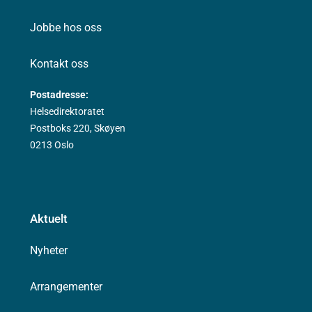
Jobbe hos oss
Kontakt oss
Postadresse:
Helsedirektoratet
Postboks 220, Skøyen
0213 Oslo
Aktuelt
Nyheter
Arrangementer