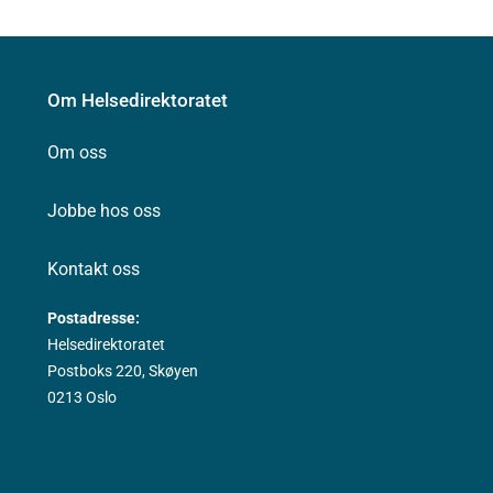
Om Helsedirektoratet
Om oss
Jobbe hos oss
Kontakt oss
Postadresse:
Helsedirektoratet
Postboks 220, Skøyen
0213 Oslo