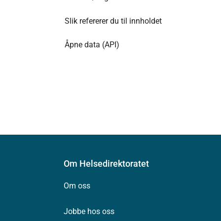
Slik refererer du til innholdet
Åpne data (API)
Om Helsedirektoratet
Om oss
Jobbe hos oss