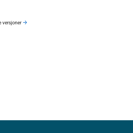
e versjoner