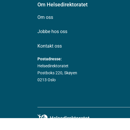
Om Helsedirektoratet
Om oss
Jobbe hos oss
Kontakt oss
Postadresse:
Helsedirektoratet
Postboks 220, Skøyen
0213 Oslo