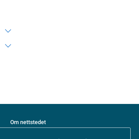
Om nettstedet
Personvernerklæring