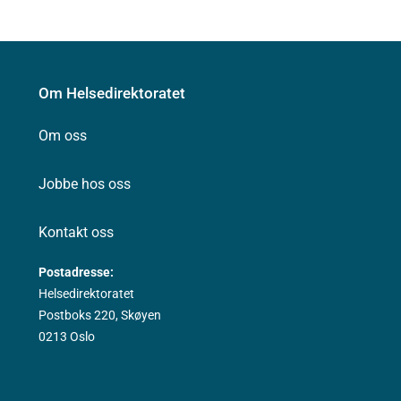
Om Helsedirektoratet
Om oss
Jobbe hos oss
Kontakt oss
Postadresse:
Helsedirektoratet
Postboks 220, Skøyen
0213 Oslo