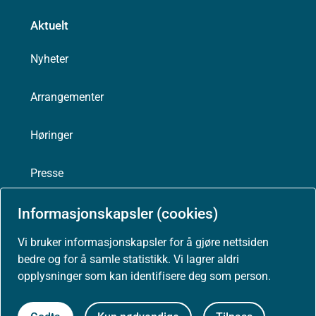
Aktuelt
Nyheter
Arrangementer
Høringer
Presse
Informasjonskapsler (cookies)
Vi bruker informasjonskapsler for å gjøre nettsiden
Om nettstedet
bedre og for å samle statistikk. Vi lagrer aldri
opplysninger som kan identifisere deg som person.
Personvernerklæring