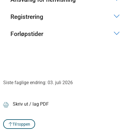
Registrering
Forløpstider
Siste faglige endring: 03. juli 2026
Skriv ut / lag PDF
Til toppen