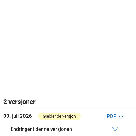
2 versjoner
03. juli 2026
PDF
Gjeldende versjon
Endringer i denne versjonen