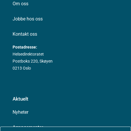
Om oss
Jobbe hos oss
Kontakt oss
Postadresse:
Helsedirektoratet
Postboks 220, Skøyen
0213 Oslo
Aktuelt
Nyheter
Arrangementer