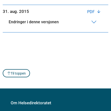
31. aug. 2015
PDF
Endringer i denne versjonen
Til toppen
Om Helsedirektoratet