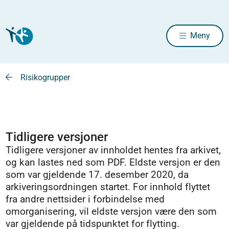
Meny
Risikogrupper
Tidligere versjoner
Tidligere versjoner av innholdet hentes fra arkivet,
og kan lastes ned som PDF. Eldste versjon er den
som var gjeldende 17. desember 2020, da
arkiveringsordningen startet. For innhold flyttet
fra andre nettsider i forbindelse med
omorganisering, vil eldste versjon være den som
var gjeldende på tidspunktet for flytting.