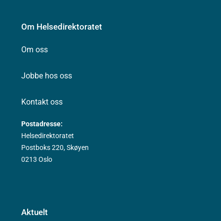
Om Helsedirektoratet
Om oss
Jobbe hos oss
Kontakt oss
Postadresse:
Helsedirektoratet
Postboks 220, Skøyen
0213 Oslo
Aktuelt